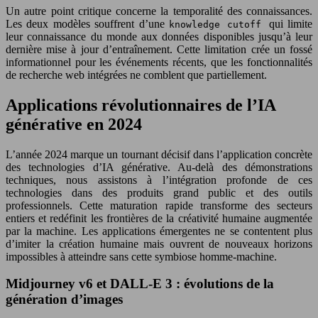
Un autre point critique concerne la temporalité des connaissances.
Les deux modèles souffrent d’une
qui limite
knowledge cutoff
leur connaissance du monde aux données disponibles jusqu’à leur
dernière mise à jour d’entraînement. Cette limitation crée un fossé
informationnel pour les événements récents, que les fonctionnalités
de recherche web intégrées ne comblent que partiellement.
Applications révolutionnaires de l’IA
générative en 2024
L’année 2024 marque un tournant décisif dans l’application concrète
des technologies d’IA générative. Au-delà des démonstrations
techniques, nous assistons à l’intégration profonde de ces
technologies dans des produits grand public et des outils
professionnels. Cette maturation rapide transforme des secteurs
entiers et redéfinit les frontières de la créativité humaine augmentée
par la machine. Les applications émergentes ne se contentent plus
d’imiter la création humaine mais ouvrent de nouveaux horizons
impossibles à atteindre sans cette symbiose homme-machine.
Midjourney v6 et DALL-E 3 : évolutions de la
génération d’images