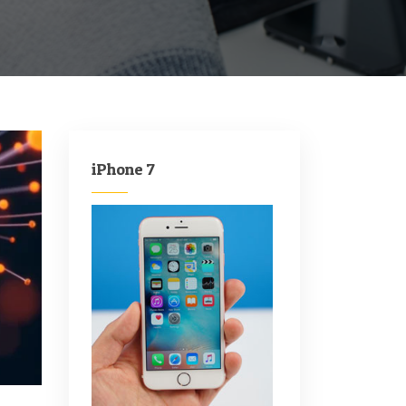
iPhone 7