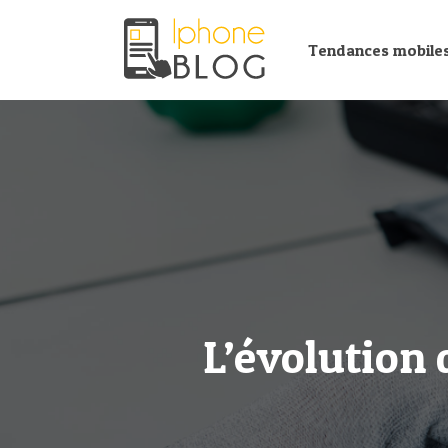
Tendances mobile
L’évolution 