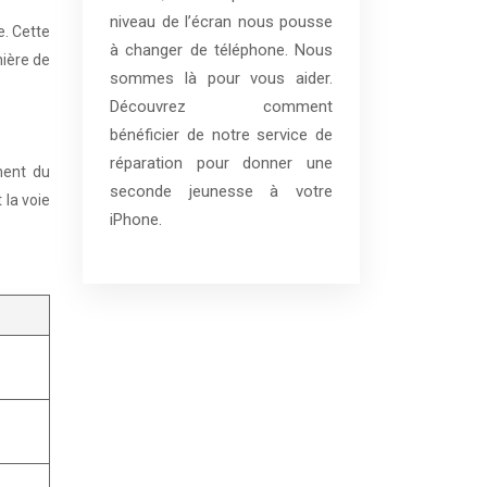
niveau de l’écran nous pousse
e. Cette
à changer de téléphone. Nous
nière de
sommes là pour vous aider.
Découvrez comment
bénéficier de notre service de
réparation pour donner une
ment du
seconde jeunesse à votre
 la voie
iPhone.