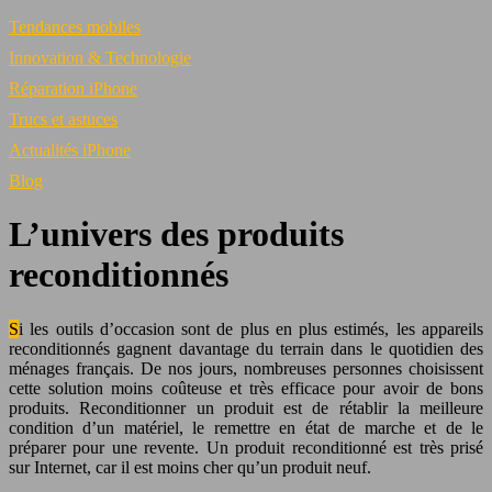
Tendances mobiles
Innovation & Technologie
Réparation iPhone
Trucs et astuces
Actualités iPhone
Blog
L’univers des produits
reconditionnés
Si les outils d’occasion sont de plus en plus estimés, les appareils
reconditionnés gagnent davantage du terrain dans le quotidien des
ménages français. De nos jours, nombreuses personnes choisissent
cette solution moins coûteuse et très efficace pour avoir de bons
produits. Reconditionner un produit est de rétablir la meilleure
condition d’un matériel, le remettre en état de marche et de le
préparer pour une revente. Un produit reconditionné est très prisé
sur Internet, car il est moins cher qu’un produit neuf.